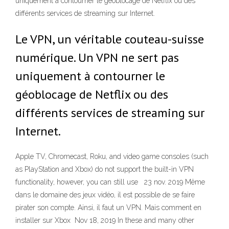
uniquement à contourner le géoblocage de Netflix ou des
différents services de streaming sur Internet.
Le VPN, un véritable couteau-suisse
numérique. Un VPN ne sert pas
uniquement à contourner le
géoblocage de Netflix ou des
différents services de streaming sur
Internet.
Apple TV, Chromecast, Roku, and video game consoles (such
as PlayStation and Xbox) do not support the built-in VPN
functionality, however, you can still use 23 nov. 2019 Même
dans le domaine des jeux vidéo, il est possible de se faire
pirater son compte. Ainsi, il faut un VPN. Mais comment en
installer sur Xbox Nov 18, 2019 In these and many other