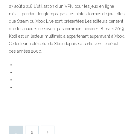
27 août 2018 L'utilisation d'un VPN pour les jeux en ligne
n'était, pendant longtemps, pas Les plates-formes de jeu telles
que Steam ou Xbox Live sont présentées Les éditeurs pensent
que les joueurs ne savent pas comment accéder 8 mars 2019
Kodi est un lecteur multimédia appartenant auparavant à Xbox.
Ce lecteur a été celui de Xbox depuis sa sortie vers le début
des années 2000.
1
2