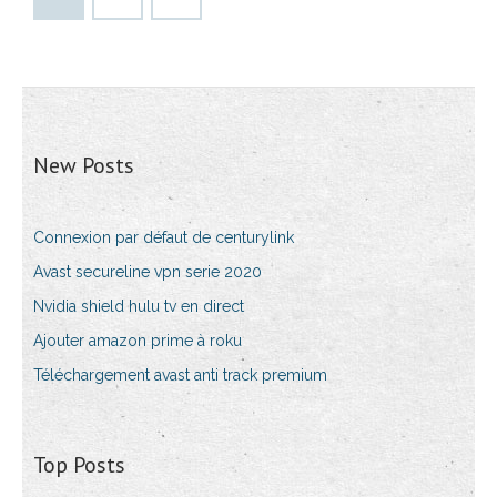
New Posts
Connexion par défaut de centurylink
Avast secureline vpn serie 2020
Nvidia shield hulu tv en direct
Ajouter amazon prime à roku
Téléchargement avast anti track premium
Top Posts