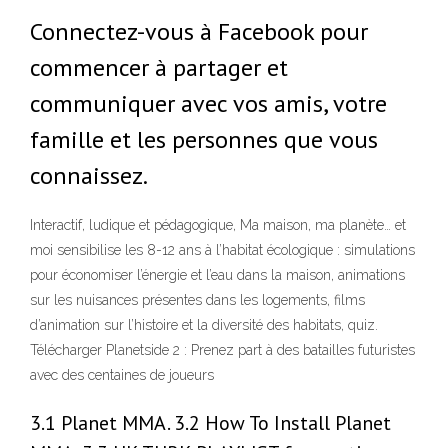
Connectez-vous à Facebook pour
commencer à partager et
communiquer avec vos amis, votre
famille et les personnes que vous
connaissez.
Interactif, ludique et pédagogique, Ma maison, ma planète… et
moi sensibilise les 8-12 ans à l’habitat écologique : simulations
pour économiser l’énergie et l’eau dans la maison, animations
sur les nuisances présentes dans les logements, films
d’animation sur l’histoire et la diversité des habitats, quiz.
Télécharger Planetside 2 : Prenez part à des batailles futuristes
avec des centaines de joueurs
3.1 Planet MMA. 3.2 How To Install Planet