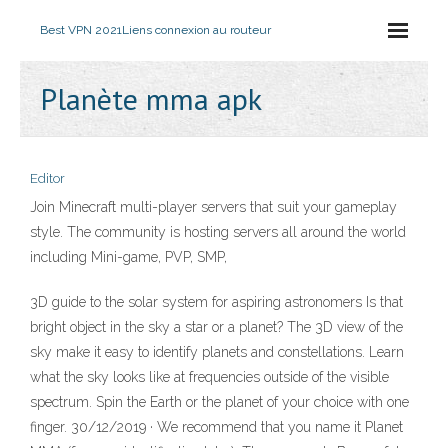
Best VPN 2021
Liens connexion au routeur
Planète mma apk
Editor
Join Minecraft multi-player servers that suit your gameplay
style. The community is hosting servers all around the world
including Mini-game, PVP, SMP,
3D guide to the solar system for aspiring astronomers Is that
bright object in the sky a star or a planet? The 3D view of the
sky make it easy to identify planets and constellations. Learn
what the sky looks like at frequencies outside of the visible
spectrum. Spin the Earth or the planet of your choice with one
finger. 30/12/2019 · We recommend that you name it Planet