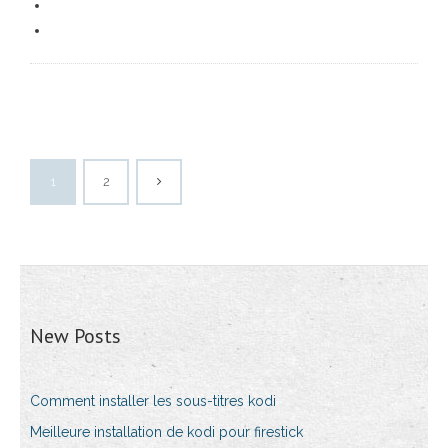
1
2
New Posts
Comment installer les sous-titres kodi
Meilleure installation de kodi pour firestick